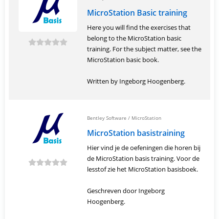
MicroStation Basic training
Here you will find the exercises that
belong to the MicroStation basic
training. For the subject matter, see the
MicroStation basic book.
Written by Ingeborg Hoogenberg.
Bentley Software
/
MicroStation
MicroStation basistraining
Hier vind je de oefeningen die horen bij
de MicroStation basis training. Voor de
lesstof zie het MicroStation basisboek.
Geschreven door Ingeborg
Hoogenberg.