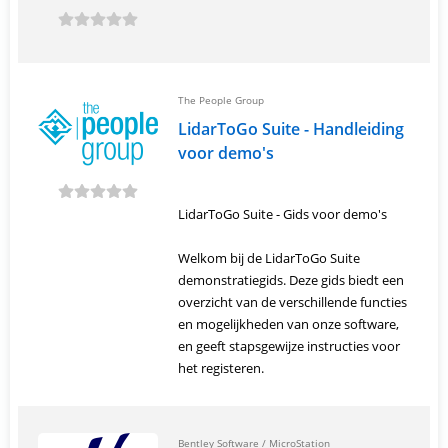
The People Group
LidarToGo Suite - Handleiding
voor demo's
LidarToGo Suite - Gids voor demo's
Welkom bij de LidarToGo Suite
demonstratiegids. Deze gids biedt een
overzicht van de verschillende functies
en mogelijkheden van onze software,
en geeft stapsgewijze instructies voor
het registeren.
Bentley Software
/
MicroStation